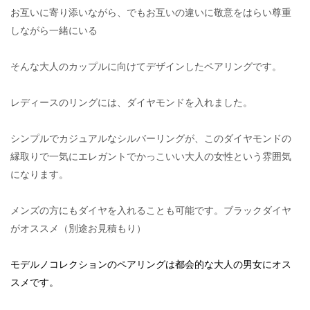
お互いに寄り添いながら、でもお互いの違いに敬意をはらい尊重
しながら一緒にいる
そんな大人のカップルに向けてデザインしたペアリングです。
レディースのリングには、ダイヤモンドを入れました。
シンプルでカジュアルなシルバーリングが、このダイヤモンドの
縁取りで一気にエレガントでかっこいい大人の女性という雰囲気
になります。
メンズの方にもダイヤを入れることも可能です。ブラックダイヤ
がオススメ（別途お見積もり）
モデルノコレクションのペアリングは都会的な大人の男女にオス
スメです。