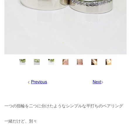
<
Previous
Next
>
一つの指輪を二つに分けたようなシンプルな平打ちのペアリング
一緒だけど、別々