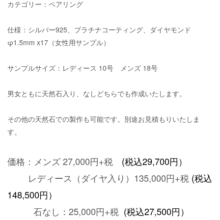
カテゴリー：ペアリング
仕様：シルバー925、プラチナコーティング、ダイヤモンド
φ1.5mm x17（女性用サンプル）
サンプルサイズ：レディース 10号 メンズ 18号
男女ともに天然石入り、なしどちらでも作成いたします。
その他の天然石での製作も可能です。別途お見積もりいたしま
す。
価格：メンズ 27,000円+
税
(税込
29,700円）
レディース（ダイヤ入り）135,000円+税
(税込
148,500円）
石なし：25,0
00円+
税
(税込27
,500円）