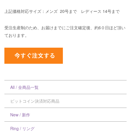
上記価格対応サイズ：メンズ 20号まで レディース 14号まで
受注生産制のため、お届けまでにご注文確定後、約6０日ほど頂い
ております。
All / 全商品一覧
ビットコイン決済対応商品
New / 新作
Ring / リング