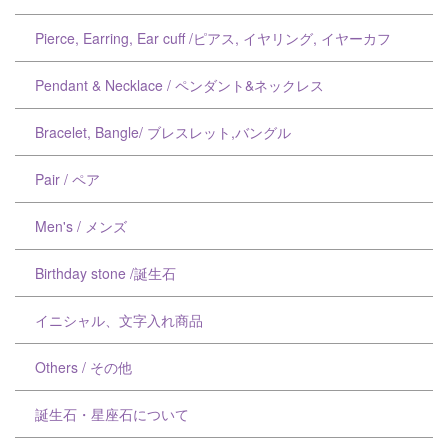
Pierce, Earring, Ear cuff /ピアス, イヤリング, イヤーカフ
Pendant & Necklace / ペンダント&ネックレス
Bracelet, Bangle/ ブレスレット,バングル
Pair / ペア
Men's / メンズ
Birthday stone /誕生石
イニシャル、文字入れ商品
Others / その他
誕生石・星座石について