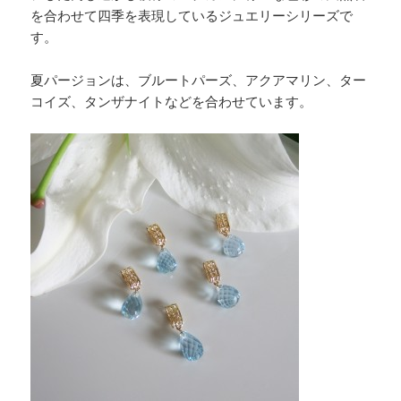
を合わせて四季を表現しているジュエリーシリーズで
す。
夏パージョンは、ブルートパーズ、アクアマリン、ター
コイズ、タンザナイトなどを合わせています。