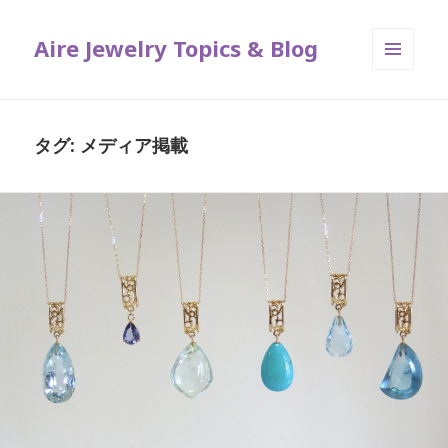
Aire Jewelry Topics & Blog
メニュ
ーとウ
ィジェ
ット
タグ: メディア掲載