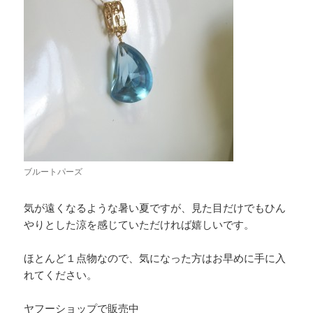
ブルートパーズ
気が遠くなるような暑い夏ですが、見た目だけでもひん
やりとした涼を感じていただければ嬉しいです。
ほとんど１点物なので、気になった方はお早めに手に入
れてください。
ヤフーショップで販売中