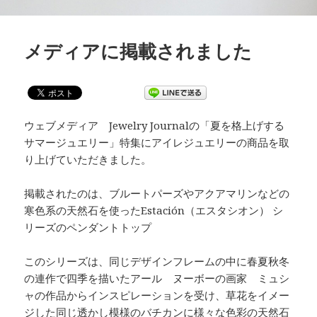
メディアに掲載されました
ウェブメディア Jewelry Journalの「夏を格上げする
サマージュエリー」特集にアイレジュエリーの商品を取
り上げていただきました。
掲載されたのは、ブルートパーズやアクアマリンなどの
寒色系の天然石を使ったEstación（エスタシオン） シ
リーズのペンダントトップ
このシリーズは、同じデザインフレームの中に春夏秋冬
の連作で四季を描いたアール ヌーボーの画家 ミュシ
ャの作品からインスピレーションを受け、草花をイメー
ジした同じ透かし模様のバチカンに様々な色彩の天然石