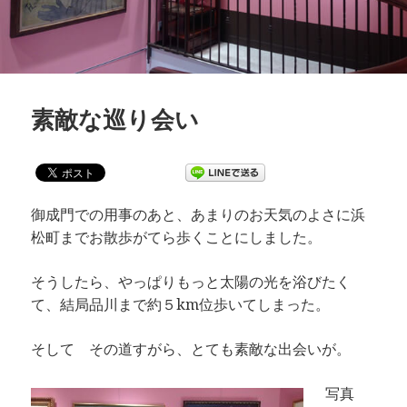
素敵な巡り会い
御成門での用事のあと、あまりのお天気のよさに浜
松町までお散歩がてら歩くことにしました。
そうしたら、やっぱりもっと太陽の光を浴びたく
て、結局品川まで約５km位歩いてしまった。
そして その道すがら、とても素敵な出会いが。
写真