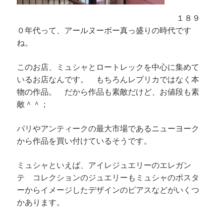
１８９
０年代って、アールヌーボー真っ盛りの時代です
ね。
このお店、ミュシャとロートレックを中心に集めて
いるお店なんです。 もちろんレプリカではなく本
物の作品。 だから作品も素敵だけど、お値段も素
敵＾＾；
パリやアンティークの最大市場であるニューヨーク
から作品を買い付けているそうです。
ミュシャといえば、アイレジュエリーのエレガン
テ コレクションのジュエリーもミュシャのポスタ
ーからイメージしたデザインのピアスなどがいくつ
かあります。