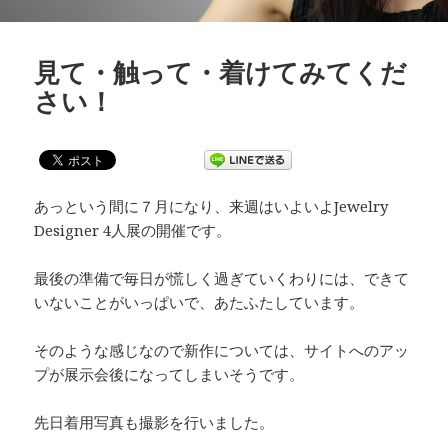
見て・触って・着けてみてくだ
さい！
あっという間に７月になり、来週はいよいよJewelry
Designer 4人展の開催です。
最後の準備で毎日が慌しく過ぎていくわりには、できて
いないことがいっぱいで、あたふたしています。
そのような感じなので新作については、サイトへのアッ
プが展示会後になってしまいそうです。
先日着用写真も撮影を行いました。