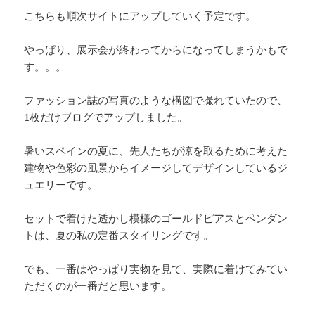
こちらも順次サイトにアップしていく予定です。
やっぱり、展示会が終わってからになってしまうかもで
す。。。
ファッション誌の写真のような構図で撮れていたので、
1枚だけブログでアップしました。
暑いスペインの夏に、先人たちが涼を取るために考えた
建物や色彩の風景からイメージしてデザインしているジ
ュエリーです。
セットで着けた透かし模様のゴールドピアスとペンダン
トは、夏の私の定番スタイリングです。
でも、一番はやっぱり実物を見て、実際に着けてみてい
ただくのが一番だと思います。