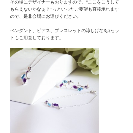
その場にデザイナーもおりますので、”ここをこうして
もらえないかなぁ？”っといったご要望も直接承れます
ので、是非会場にお運びください。
ペンダント、ピアス、ブレスレットの涼しげな3点セッ
トもご用意しております。