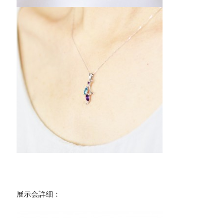
展示会詳細：