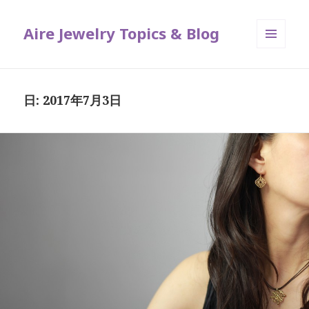
Aire Jewelry Topics & Blog
メニュ
ーとウ
ィジェ
ット
日: 2017年7月3日