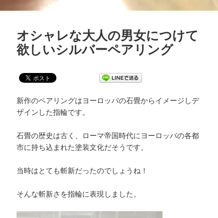
オシャレな大人の男女につけて
欲しいシルバーペアリング
新作のペアリングはヨーロッパの石畳からイメージしデ
ザインした指輪です。
石畳の歴史は古く、ローマ帝国時代にヨーロッパの各都
市に持ち込まれた塗装文化だそうです。
当時はとても斬新だったのでしょうね！
そんな斬新さを指輪に表現しました。