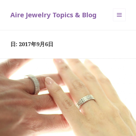
Aire Jewelry Topics & Blog
メニュ
ーとウ
ィジェ
ット
日: 2017年9月6日