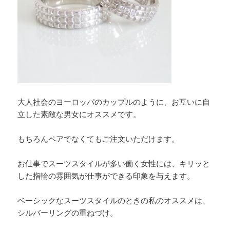
大人社会のヨーロッパのカップルのように、お互いに自
立した素敵な男女にオススメです。
もちろんペアでなくてもご注文いただけます。
お仕事でスーツスタイルが多い働く女性には、キリッと
した指輪の雰囲気が仕事ができる印象を与えます。
ベーシックなスーツスタイルのときの私のオススメは、
シルバーリングの重ねづけ。