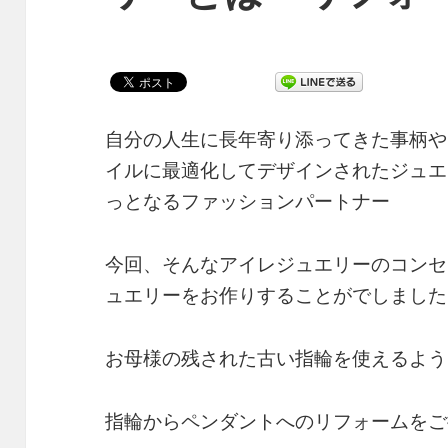
自分の人生に長年寄り添ってきた事柄や
イルに最適化してデザインされたジュエ
っとなるファッションパートナー
今回、そんなアイレジュエリーのコンセ
ュエリーをお作りすることがでしました
お母様の残された古い指輪を使えるよう
指輪からペンダントへのリフォームをご