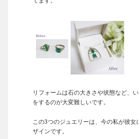
てます。
リフォームは石の大きさや状態など、い
をするのが大変難しいです。
この3つのジュエリーは、今の私が彼女
ザインです。