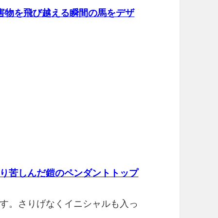
害物を飛び越える瞬間の馬をデザ
り苦しんだ鎧のペンダントトップ
す。さりげなくイニシャルも入っ