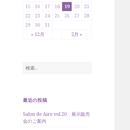
15
16
17
18
19
20
21
22
23
24
25
26
27
28
29
30
31
« 12月
2月 »
検
索
:
最近の投稿
Salon de Aire vol.20 展示販売
会のご案内