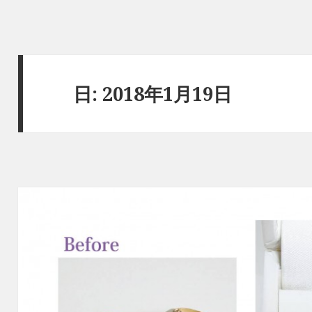
日: 2018年1月19日