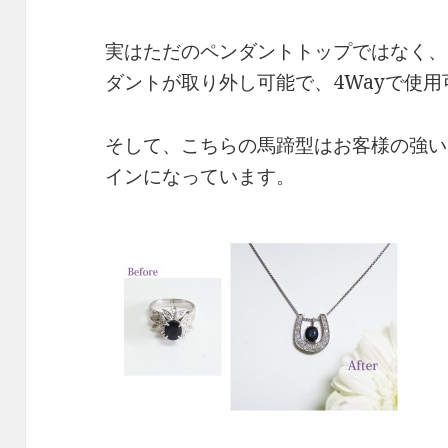
実はただのペンダントトップではなく、
ダントが取り外し可能で、4Wayで使用
そして、こちらの馬蹄型はお客様の強い
インになっています。