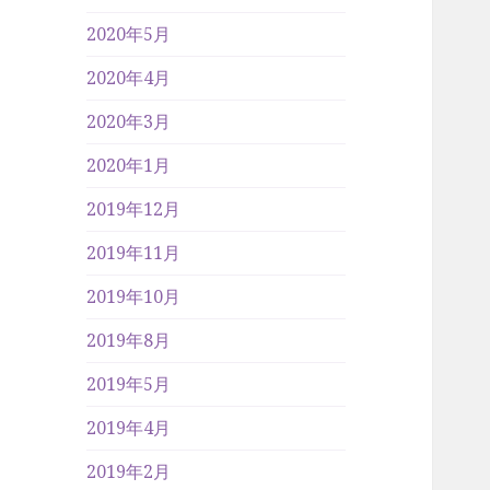
2020年5月
2020年4月
2020年3月
2020年1月
2019年12月
2019年11月
2019年10月
2019年8月
2019年5月
2019年4月
2019年2月