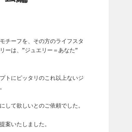
モチーフを、その方のライフスタ
リーは、”ジュエリー＝あなた”
プトにピッタリのこれ以上ないジ
。
にして欲しいとのご依頼でした。
提案いたしました。