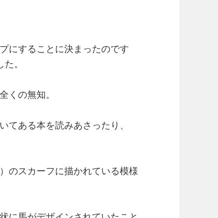
プにすることに決まったのです
した。
全くの無知。
いてある本を読みあさったり、
）のスカーフに描かれている模様
状に馬がデザインされていたこと