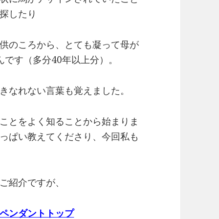
探したり
供のころから、とても凝って母が
んです（多分40年以上分）。
きなれない言葉も覚えました。
ことをよく知ることから始まりま
っぱい教えてくださり、今回私も
ご紹介ですが、
ペンダントトップ