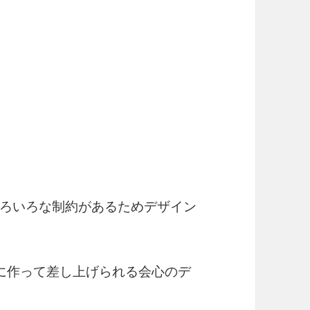
ろいろな制約があるためデザイン
に作って差し上げられる会心のデ