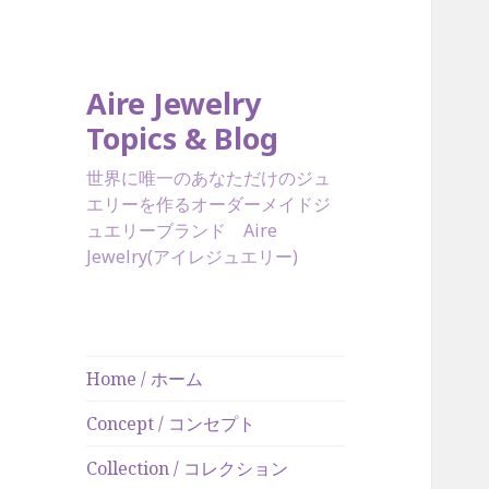
Aire Jewelry
Topics & Blog
世界に唯一のあなただけのジュ
エリーを作るオーダーメイドジ
ュエリーブランド Aire
Jewelry(アイレジュエリー)
Home / ホーム
Concept / コンセプト
Collection / コレクション