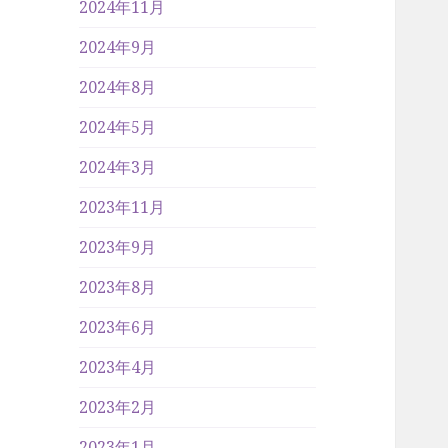
2024年11月
2024年9月
2024年8月
2024年5月
2024年3月
2023年11月
2023年9月
2023年8月
2023年6月
2023年4月
2023年2月
2023年1月