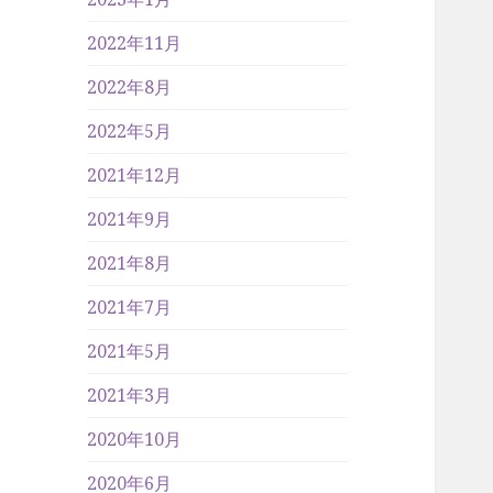
2022年11月
2022年8月
2022年5月
2021年12月
2021年9月
2021年8月
2021年7月
2021年5月
2021年3月
2020年10月
2020年6月