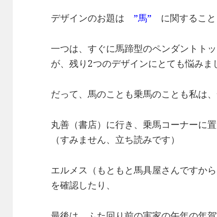
デザインのお題は
”馬”
に関すること
一つは、すぐに馬蹄型のペンダントトッ
が、残り2つのデザインにとても悩みま
だって、馬のことも乗馬のことも私は、
丸善（書店）に行き、乗馬コーナーに置
（すみません、立ち読みです）
エルメス（もともと馬具屋さんですから
を確認したり、
最後は、ふた回り前の実家の午年の年賀