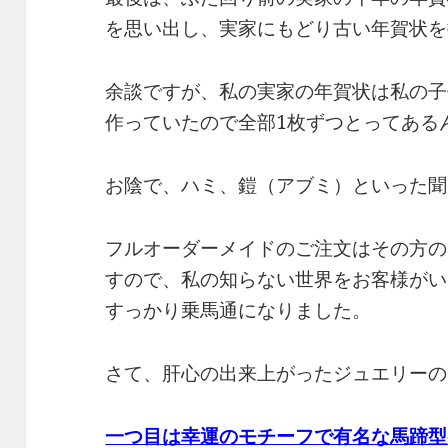
を思い出し、実家にもどり古い年賀状を
余談ですが、私の実家の年賀状は私の子
作っていたので全部1枚ずつとってある
お陰で、ハミ、鎧（アブミ）といった聞
フルオーダーメイドのご注文はその方の
すので、私の知らない世界をお客様がい
すっかり乗馬通になりました。
さて、肝心の出来上がったジュエリーの
一つ目は幸運のモチーフで有名な馬蹄型