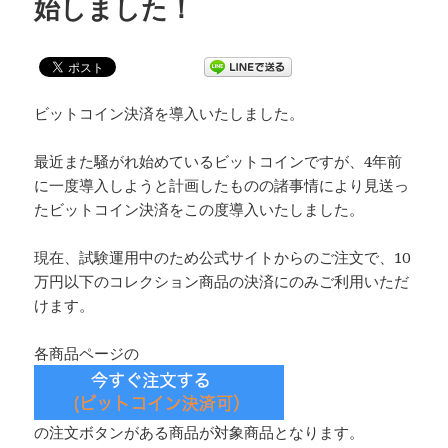
始しました！
ビットコイン決済を導入いたしました。
最近また騒がれ始めているビットコインですが、
4
年前
に一度導入しようと計画したものの諸事情により見送っ
たビットコイン決済をこの度導入いたしました。
現在、試験運用中のため公式サイトからのご注文で、
10
万円以下のコレクション商品の決済にのみご利用いただ
けます。
各商品ページの
の注文ボタンがある商品が対象商品となります。