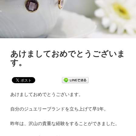
あけましておめでとうございま
す。
あけましておめでとうございます。
自分のジュエリーブランドを立ち上げて早1年。
昨年は、沢山の貴重な経験をすることができました。