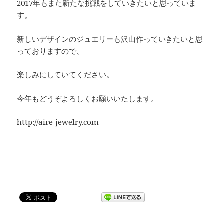
2017年もまた新たな挑戦をしていきたいと思っていま
す。
新しいデザインのジュエリーも沢山作っていきたいと思
っておりますので、
楽しみにしていてください。
今年もどうぞよろしくお願いいたします。
http://aire-jewelry.com