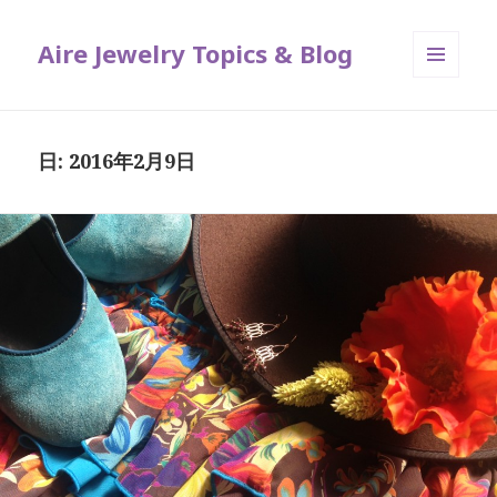
Aire Jewelry Topics & Blog
メニュ
ーとウ
ィジェ
ット
日: 2016年2月9日