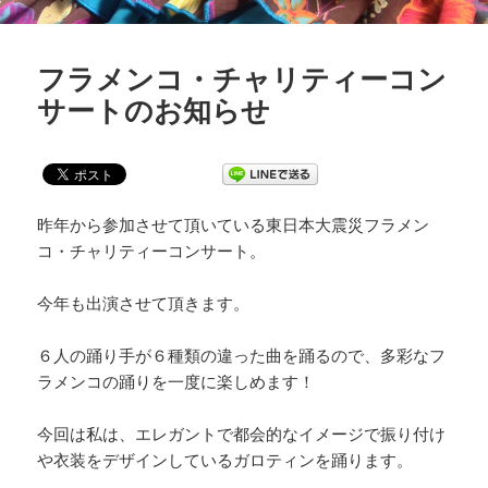
フラメンコ・チャリティーコン
サートのお知らせ
昨年から参加させて頂いている東日本大震災フラメン
コ・チャリティーコンサート。
今年も出演させて頂きます。
６人の踊り手が６種類の違った曲を踊るので、多彩なフ
ラメンコの踊りを一度に楽しめます！
今回は私は、エレガントで都会的なイメージで振り付け
や衣装をデザインしているガロティンを踊ります。