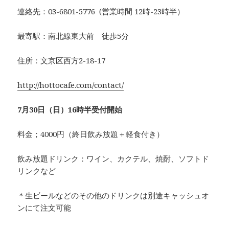
連絡先：03-6801-5776 (営業時間 12時-23時半）
最寄駅：南北線東大前 徒歩5分
住所：文京区西方2-18-17
http://hottocafe.com/contact/
7月30日（日）16時半受付開始
料金；4000円（終日飲み放題＋軽食付き）
飲み放題ドリンク：ワイン、カクテル、焼酎、ソフトド
リンクなど
＊生ビールなどのその他のドリンクは別途キャッシュオ
ンにて注文可能