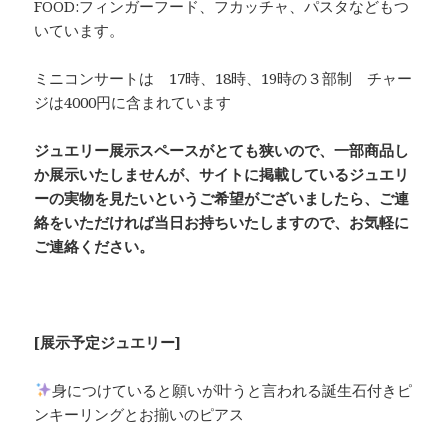
FOOD:フィンガーフード、フカッチャ、パスタなどもつ
いています。
ミニコンサートは 17時、18時、19時の３部制 チャー
ジは4000円に含まれています
ジュエリー展示スペースがとても狭いので、一部商品し
か展示いたしませんが、サイトに掲載しているジュエリ
ーの実物を見たいというご希望がございましたら、ご連
絡をいただければ当日お持ちいたしますので、お気軽に
ご連絡ください。
[展示予定ジュエリー]
身につけていると願いが叶うと言われる誕生石付きピ
ンキーリングとお揃いのピアス