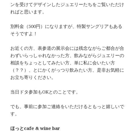
ンを受けてデザインしたジュエリーたちをご覧いただけ
ればと思います。
別料金（500円）になりますが、特製サングリアもある
そうですよ！
お近くの方、表参道の展示会には残念ながらご都合が合
わずいらっしゃれなかった方、飲みながらジュエリーの
相談をちょっとしてみたい方、単に私に会いたい方
（？？）、とにかくがっつり飲みたい方、是非お気軽に
お立ち寄りください。
当日ドタ参加もOKとのことです。
でも、事前に参加ご連絡をいただけるともっと嬉しいで
す。
ほっとcafe & wine bar