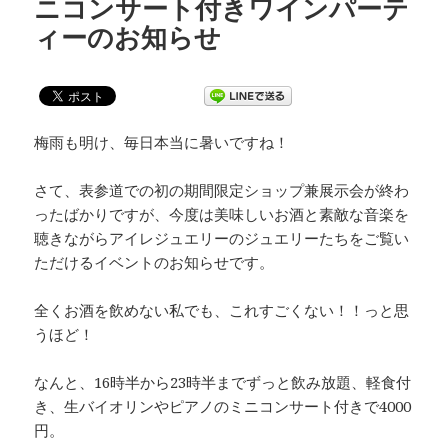
ニコンサート付きワインパーテ
ィーのお知らせ
梅雨も明け、毎日本当に暑いですね！
さて、表参道での初の期間限定ショップ兼展示会が終わ
ったばかりですが、今度は美味しいお酒と素敵な音楽を
聴きながらアイレジュエリーのジュエリーたちをご覧い
ただけるイベントのお知らせです。
全くお酒を飲めない私でも、これすごくない！！っと思
うほど！
なんと、16時半から23時半までずっと飲み放題、軽食付
き、生バイオリンやピアノのミニコンサート付きで4000
円。