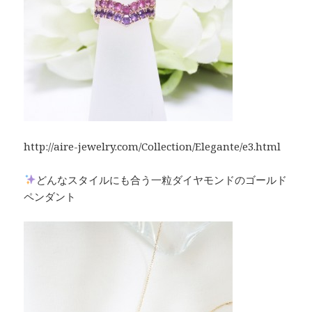
http://aire-jewelry.com/Collection/Elegante/e3.html
どんなスタイルにも合う一粒ダイヤモンドのゴールド
ペンダント