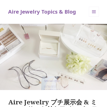
Aire Jewelry Topics & Blog
メニュ
ーとウ
ィジェ
ット
Aire Jewelry プチ展示会 & ミ