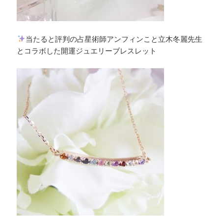
当たると評判の占星術師アンフィンこと立木冬麗先生
とコラボした開運ジュエリーブレスレット