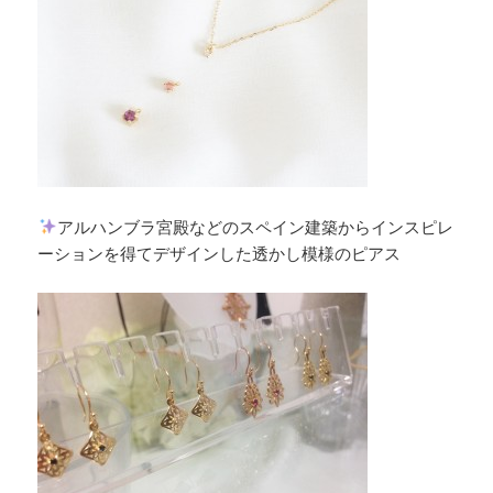
アルハンブラ宮殿などのスペイン建築からインスピレ
ーションを得てデザインした透かし模様のピアス